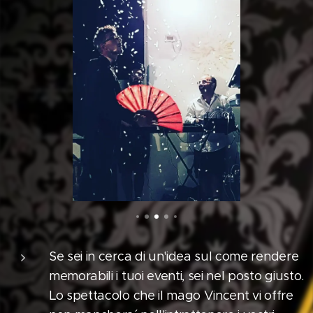
Se sei in cerca di un'idea sul come rendere
memorabili i tuoi eventi, sei nel posto giusto.
Lo spettacolo che il mago Vincent vi offre