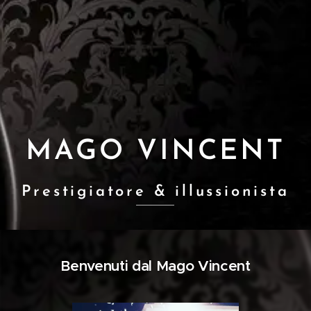
MAGO VINCENT
Prestigiatore & illussionista
Benvenuti dal Mago Vincent