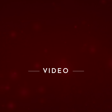
VIDEO