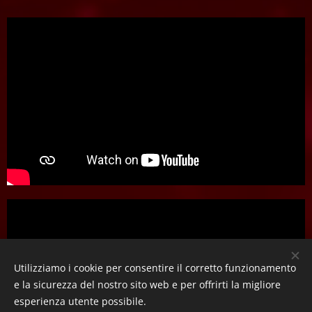
Utilizziamo i cookie per consentire il corretto funzionamento
e la sicurezza del nostro sito web e per offrirti la migliore
esperienza utente possibile.