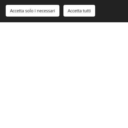
Accetta solo i necessari
Accetta tutti